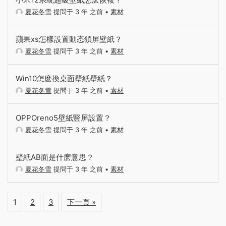
夏花冬雪
提問于 3 年 之前
•
素材
蘋果xs怎樣設置動态鎖屏壁紙？
夏花冬雪
提問于 3 年 之前
•
素材
Win10怎麽換桌面壁紙壁紙？
夏花冬雪
提問于 3 年 之前
•
素材
OPPOreno5壁紙豎屏設置？
夏花冬雪
提問于 3 年 之前
•
素材
壁紙AB面是什麽意思？
夏花冬雪
提問于 3 年 之前
•
素材
1
2
3
下一頁 »