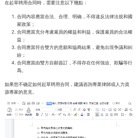
在起草聘用合同時，需要注意以下幾點：
合同内容應當合法、合理、明确，不得違反法律法規和國
家政策；
合同應當充分考慮雇員的權益和利益，保護雇員的合法權
益；
合同應當符合雙方的意願和協商結果，避免出現争議和糾
紛；
合同應當由雙方自願簽訂，不得存在任何強迫、欺騙等行
爲。
如果您不确定如何起草聘用合同，建議咨詢專業律師或人力資
源專家的意見。