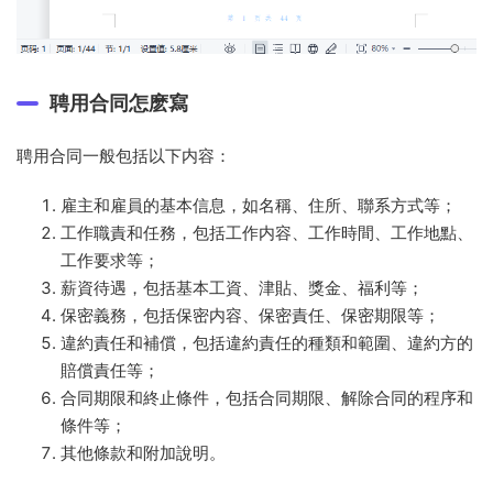
聘用合同怎麽寫
聘用合同一般包括以下内容：
雇主和雇員的基本信息，如名稱、住所、聯系方式等；
工作職責和任務，包括工作内容、工作時間、工作地點、
工作要求等；
薪資待遇，包括基本工資、津貼、獎金、福利等；
保密義務，包括保密内容、保密責任、保密期限等；
違約責任和補償，包括違約責任的種類和範圍、違約方的
賠償責任等；
合同期限和終止條件，包括合同期限、解除合同的程序和
條件等；
其他條款和附加說明。