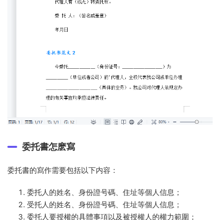
委托書怎麽寫
委托書的寫作需要包括以下内容：
委托人的姓名、身份證号碼、住址等個人信息；
受托人的姓名、身份證号碼、住址等個人信息；
委托人要授權的具體事項以及被授權人的權力範圍；