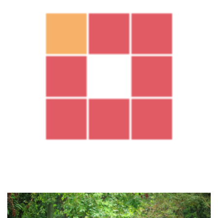
資源下載
資源下載