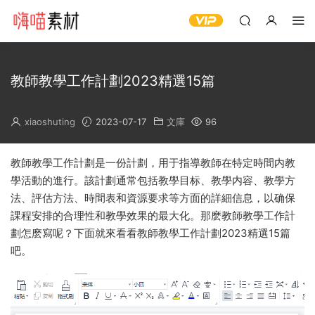
教師教學工作計劃2023精選15篇
xiaoshuting
2023-07-17
文庫
96
教師教學工作計劃是一份計劃，用于指導教師在特定時間内教
學活動的進行。該計劃通常包括教學目标、教學内容、教學方
法、評估方法、時間表和資源要求等方面的詳細信息，以确保
課程安排的合理性和教學效果的最大化。那麽教師教學工作計
劃怎麽寫呢？下面就來看看教師教學工作計劃2023精選15篇
吧。