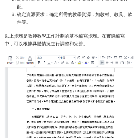
配。
确定資源要求：确定所需的教學資源，如教材、教具、軟
件等。
以上步驟是教師教學工作計劃的基本編寫步驟。在實際編寫
中，可以根據具體情況進行調整和完善。