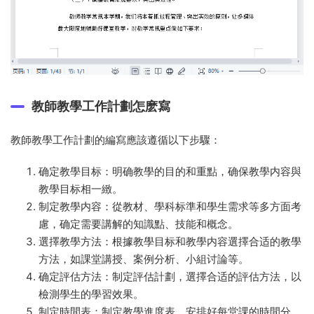
教師教學工作計劃怎麽寫
教師教學工作計劃的編寫應該遵循以下步驟：
确定教學目标：明确教學的目的和重點，确保教學内容與
教學目标相一緻。
制定教學内容：從教材、學科标準和學生需求等多方面考
慮，确定需要講解的知識點、技能和概念。
選擇教學方法：根據教學目标和教學内容選擇合适的教學
方法，如課堂講授、案例分析、小組讨論等。
确定評估方法：制定評估計劃，選擇合适的評估方法，以
檢測學生的學習效果。
制定時間表：制定教學進度表，安排好每堂課的時間分