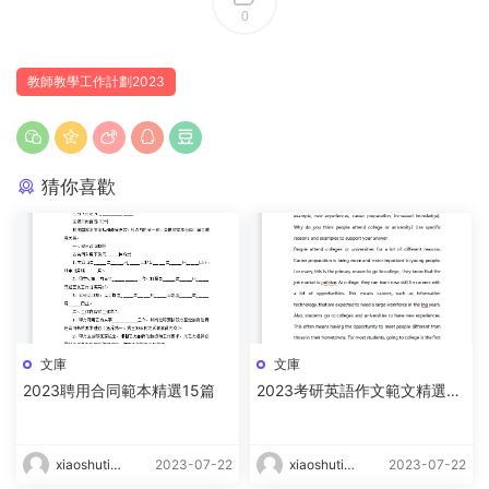
0
教師教學工作計劃2023
猜你喜歡
文庫
文庫
2023聘用合同範本精選15篇
2023考研英語作文範文精選15
篇
xiaoshutin
2023-07-22
xiaoshutin
2023-07-22