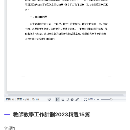
教師教學工作計劃2023精選15篇
節選1