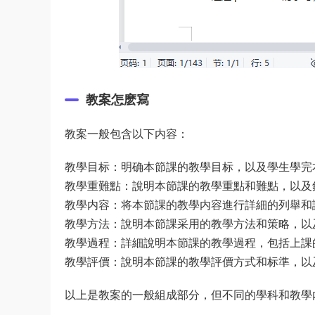
教案怎麽寫
教案一般包含以下内容：
教學目标：明确本節課的教學目标，以及學生學完
教學重難點：說明本節課的教學重點和難點，以及
教學内容：将本節課的教學内容進行詳細的列舉和
教學方法：說明本節課采用的教學方法和策略，以
教學過程：詳細說明本節課的教學過程，包括上課
教學評價：說明本節課的教學評價方式和标準，以
以上是教案的一般組成部分，但不同的學科和教學