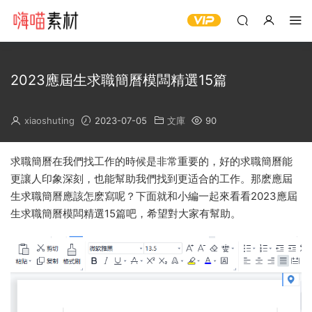
2023應屆生求職簡曆模闆精選15篇
xiaoshuting
2023-07-05
文庫
90
求職簡曆在我們找工作的時候是非常重要的，好的求職簡曆能
更讓人印象深刻，也能幫助我們找到更适合的工作。那麽應屆
生求職簡曆應該怎麽寫呢？下面就和小編一起來看看2023應屆
生求職簡曆模闆精選15篇吧，希望對大家有幫助。