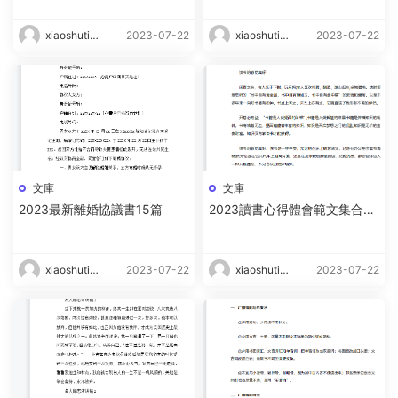
xiaoshutin
2023-07-22
xiaoshutin
2023-07-22
g
g
文庫
文庫
2023最新離婚協議書15篇
2023讀書心得體會範文集合15
篇
xiaoshutin
2023-07-22
xiaoshutin
2023-07-22
g
g