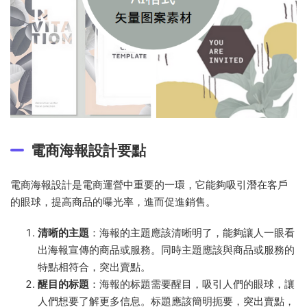
電商海報設計要點
電商海報設計是電商運營中重要的一環，它能夠吸引潛在客戶
的眼球，提高商品的曝光率，進而促進銷售。
清晰的主題
：海報的主題應該清晰明了，能夠讓人一眼看
出海報宣傳的商品或服務。同時主題應該與商品或服務的
特點相符合，突出賣點。
醒目的标題
：海報的标題需要醒目，吸引人們的眼球，讓
人們想要了解更多信息。标題應該簡明扼要，突出賣點，