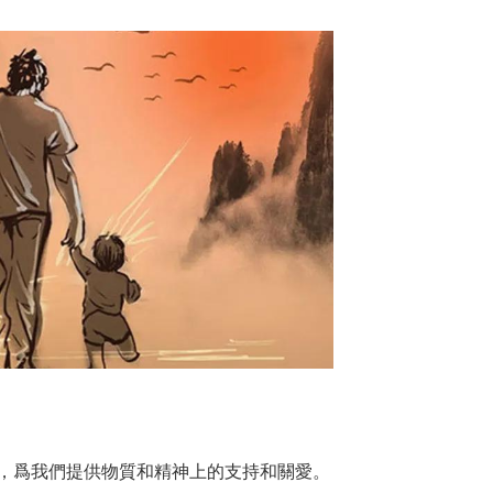
，爲我們提供物質和精神上的支持和關愛。