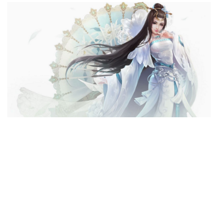
資源下載
資源下載