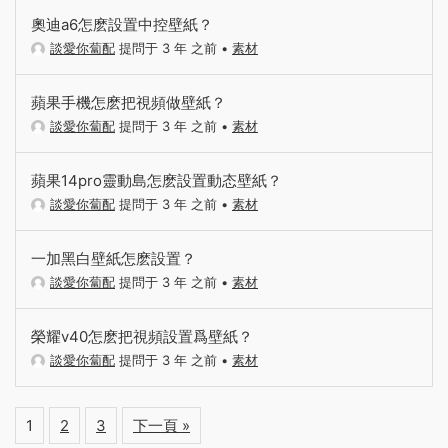
奧迪a6怎麽設置中控壁紙？
談愛你蔔配
提問于 3 年 之前
•
素材
蘋果手機怎麽把視頻做壁紙？
談愛你蔔配
提問于 3 年 之前
•
素材
蘋果14pro靈動島怎麽設置動态壁紙？
談愛你蔔配
提問于 3 年 之前
•
素材
一加黑白壁紙怎麽設置？
談愛你蔔配
提問于 3 年 之前
•
素材
榮耀v40怎麽把視頻設置爲壁紙？
談愛你蔔配
提問于 3 年 之前
•
素材
1
2
3
下一頁 »