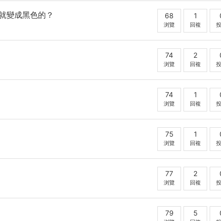
就變成黑色的？
68
1
浏覽
回複
74
2
浏覽
回複
74
1
浏覽
回複
75
1
浏覽
回複
77
2
浏覽
回複
79
5