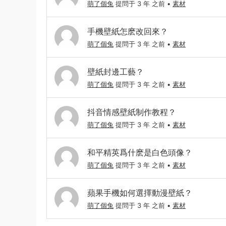
萌了個兔
提問于 3 年 之前
•
素材
手機壁紙怎麽改回來？
萌了個兔
提問于 3 年 之前
•
素材
壁紙封邊工藝？
萌了個兔
提問于 3 年 之前
•
素材
抖音情感壁紙制作教程？
萌了個兔
提問于 3 年 之前
•
素材
和平精英爲什麽是白色頭像？
萌了個兔
提問于 3 年 之前
•
素材
蘋果手機如何選擇動漫壁紙？
萌了個兔
提問于 3 年 之前
•
素材