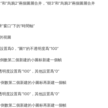
2”和“烏鴉2”兩個圖層合并，“樹3”和“烏鴉3”兩個圖層合并
“窗口”下的“時間軸”
軸的視圖
設置爲0，“圖1”的不透明度爲“100”
中倒數第二個新建的小圖标新建一個幀
明度設置爲“100”，其他設置爲“0”
中倒數第二個新建的小圖标再新建一個幀
明度設置爲“100”，其他設置爲“0”
中倒數第二個新建的小圖标再新建一個幀