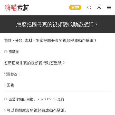
怎麽把圖冊裏的視頻變成動态壁紙？
問答
›
分類: 素材
›
怎麽把圖冊裏的視頻變成動态壁紙？
雨潇潇
怎麽把圖冊裏的視頻變成動态壁紙？
問題标簽：
1 回複
談愛你蔔配
回複于 2023-09-18 之前
1 可以将圖庫裏的視頻做成動态壁紙。