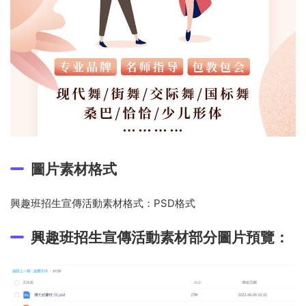
圖片素材格式
興趣班招生宣傳活動素材格式：PSD格式
興趣班招生宣傳活動素材部分圖片預覽：