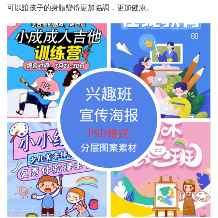
可以讓孩子的身體變得更加協調，更加健康。