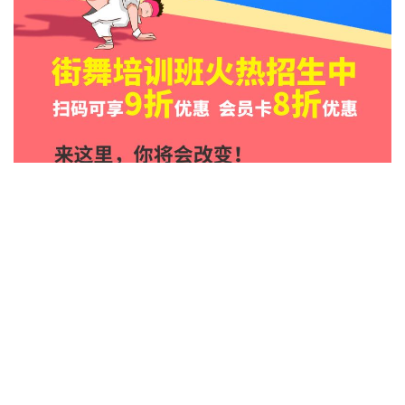
資源下載
資源下載
立即下載