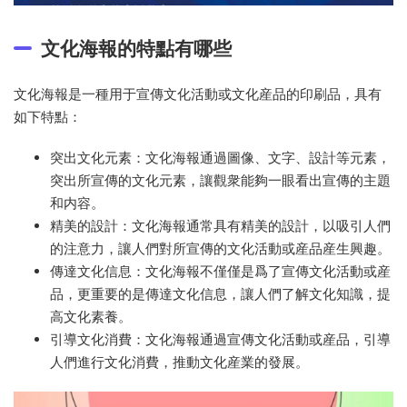
文化海報的特點有哪些
文化海報是一種用于宣傳文化活動或文化産品的印刷品，具有
如下特點：
突出文化元素：文化海報通過圖像、文字、設計等元素，
突出所宣傳的文化元素，讓觀衆能夠一眼看出宣傳的主題
和内容。
精美的設計：文化海報通常具有精美的設計，以吸引人們
的注意力，讓人們對所宣傳的文化活動或産品産生興趣。
傳達文化信息：文化海報不僅僅是爲了宣傳文化活動或産
品，更重要的是傳達文化信息，讓人們了解文化知識，提
高文化素養。
引導文化消費：文化海報通過宣傳文化活動或産品，引導
人們進行文化消費，推動文化産業的發展。