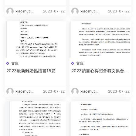
xiaoshutin
2023-07-22
xiaoshutin
2023-07-22
g
g
文庫
文庫
2023最新離婚協議書15篇
2023讀書心得體會範文集合15
篇
xiaoshutin
2023-07-22
xiaoshutin
2023-07-22
g
g