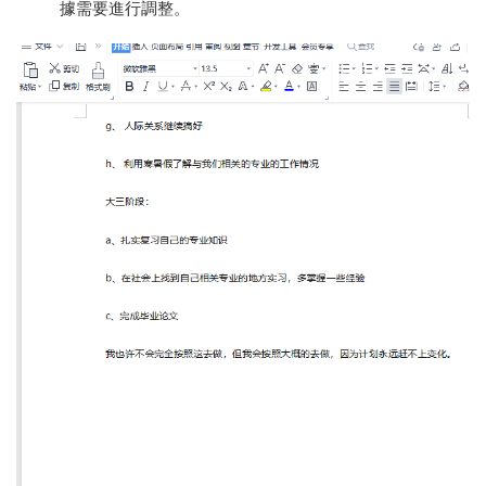
據需要進行調整。