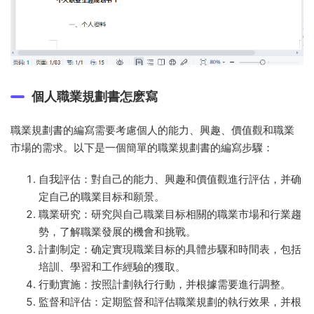
個人職業規劃書怎麽寫
職業規劃書的編寫需要考慮個人的能力、興趣、價值觀和職業
市場的需求。以下是一個簡單的職業規劃書的編寫步驟：
自我評估：對自己的能力、興趣和價值觀進行評估，并确
定自己的職業目标和願景。
職業研究：研究與自己職業目标相關的職業市場和行業趨
勢，了解職業發展的機會和挑戰。
計劃制定：确定實現職業目标的具體步驟和時間表，包括
培訓、學習和工作經驗的獲取。
行動實施：按照計劃執行行動，并根據需要進行調整。
監督和評估：定期監督和評估職業規劃的執行效果，并根