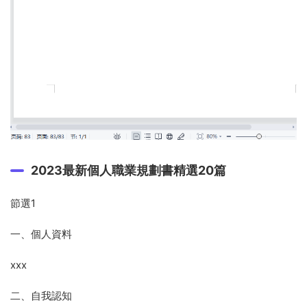
2023最新個人職業規劃書精選20篇
節選1
一、個人資料
xxx
二、自我認知