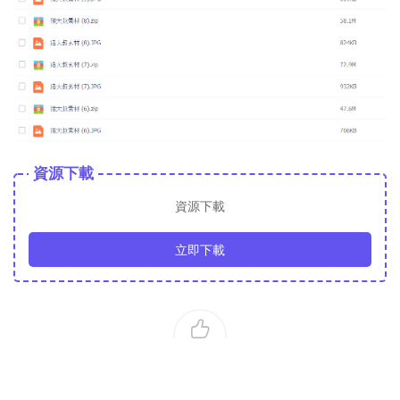
資源下載
資源下載
立即下載
0