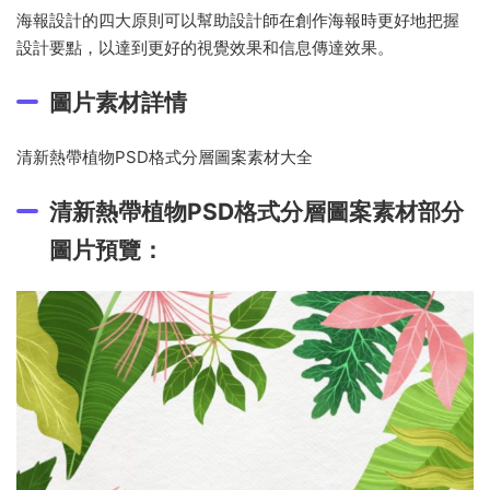
海報設計的四大原則可以幫助設計師在創作海報時更好地把握
設計要點，以達到更好的視覺效果和信息傳達效果。
圖片素材詳情
清新熱帶植物PSD格式分層圖案素材大全
清新熱帶植物PSD格式分層圖案素材部分
圖片預覽：