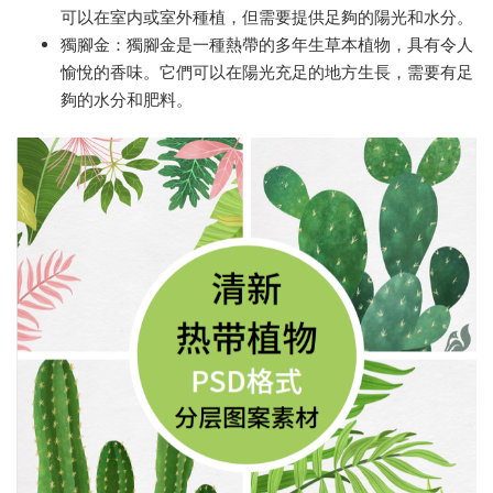
可以在室内或室外種植，但需要提供足夠的陽光和水分。
獨腳金：獨腳金是一種熱帶的多年生草本植物，具有令人
愉悅的香味。它們可以在陽光充足的地方生長，需要有足
夠的水分和肥料。