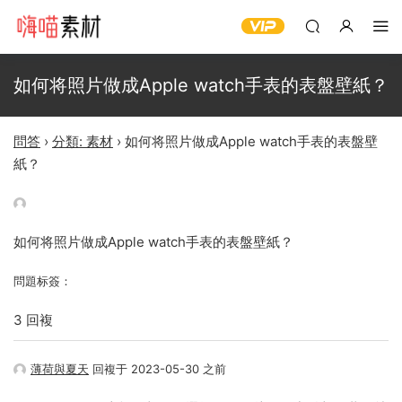
如何将照片做成Apple watch手表的表盤壁紙？
問答
›
分類: 素材
›
如何将照片做成Apple watch手表的表盤壁
紙？
如何将照片做成Apple watch手表的表盤壁紙？
問題标簽：
3 回複
薄荷與夏天
回複于 2023-05-30 之前