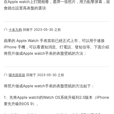
在Apple watch上打開相冊，選擇一張照片，用力點擊屏幕，就
會跳出設置爲表盤的選項
十友九狗
回複于 2023-05-30 之前
蘋果的 Apple Watch 手表當前已經正式上市，可以用于連接
iPhone 手機，可以看通知消息、打電話、發短信等。下面介紹
将照片做成Apple watch手表的表盤壁紙的方法：
陽光甜若寂
回複于 2023-05-30 之前
将照片做成Apple watch手表的表盤壁紙的方法如下：
1、先将Apple watch的Watch OS系統升級到2.0版本（iPhone
要先升級到iOS 9）。