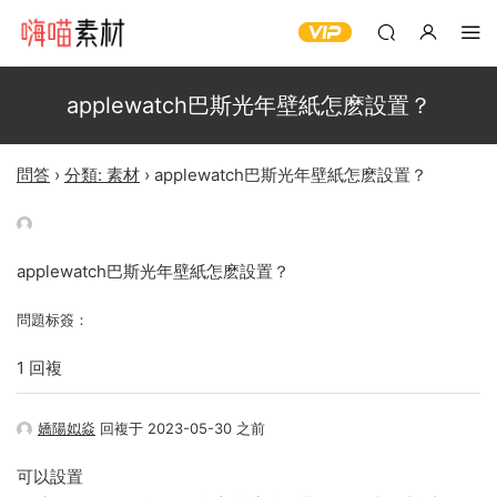
applewatch巴斯光年壁紙怎麽設置？
問答
›
分類: 素材
›
applewatch巴斯光年壁紙怎麽設置？
applewatch巴斯光年壁紙怎麽設置？
問題标簽：
1 回複
嬌陽姒焱
回複于 2023-05-30 之前
可以設置