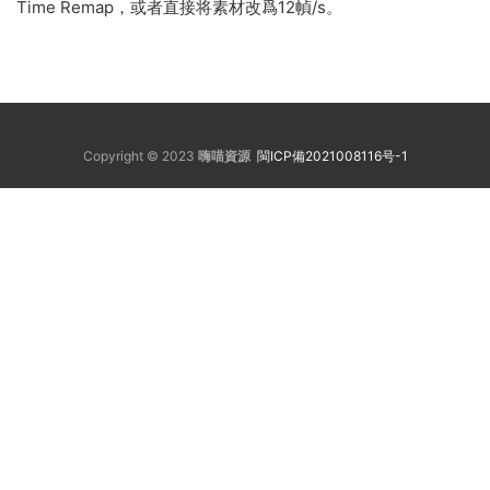
Time Remap，或者直接将素材改爲12幀/s。
Copyright © 2023
嗨喵資源
閩ICP備2021008116号-1