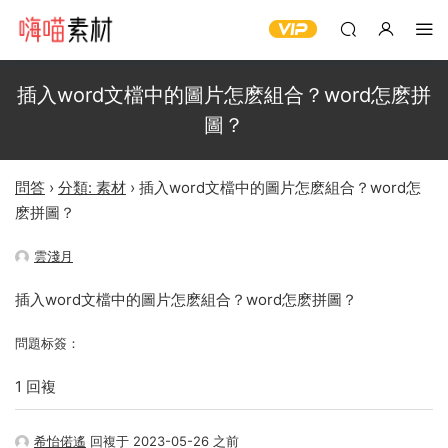
插入word文檔中的圖片怎麽組合？word怎麽拼
圖？
問答
›
分類: 素材
›
插入word文檔中的圖片怎麽組合？word怎
麽拼圖？
雲淺月
插入word文檔中的圖片怎麽組合？word怎麽拼圖？
問題标簽：
1 回複
希怡偌遙
回複于 2023-05-26 之前