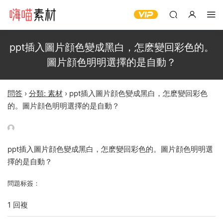
ppt插入圖片顔色變成黑白，怎麽變回彩色的。
圖片顔色明明選擇的是自動？
問答
›
分類: 素材
›
ppt插入圖片顔色變成黑白，怎麽變回彩色
的。圖片顔色明明選擇的是自動？
ppt插入圖片顔色變成黑白，怎麽變回彩色的。圖片顔色明明選
擇的是自動？
問題标簽：
1 回複