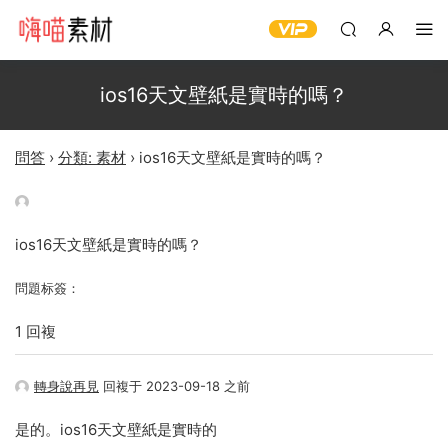
ios16天文壁紙是實時的嗎？
問答
›
分類: 素材
›
ios16天文壁紙是實時的嗎？
ios16天文壁紙是實時的嗎？
問題标簽：
1 回複
轉身說再見
回複于 2023-09-18 之前
是的。ios16天文壁紙是實時的