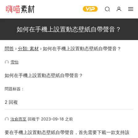
如何在手機上設置動态壁紙自帶聲音？
問答
›
分類: 素材
›
如何在手機上設置動态壁紙自帶聲音？
雪怡
如何在手機上設置動态壁紙自帶聲音？
問題标簽：
2 回複
汝俞而至
回複于 2023-09-18 之前
要在手機上設置動态壁紙自帶聲音，首先需要下載一款支持該