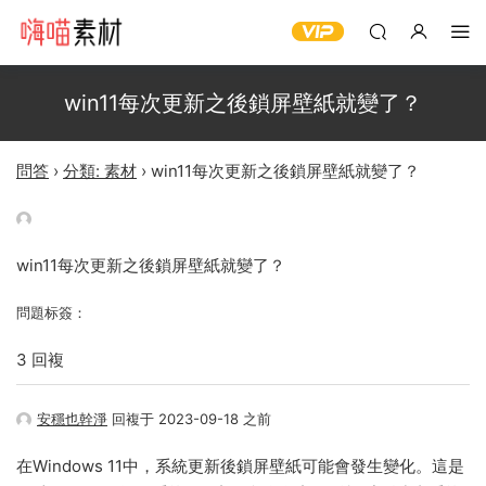
win11每次更新之後鎖屏壁紙就變了？
問答
›
分類: 素材
›
win11每次更新之後鎖屏壁紙就變了？
win11每次更新之後鎖屏壁紙就變了？
問題标簽：
3 回複
安穩也幹淨
回複于 2023-09-18 之前
在Windows 11中，系統更新後鎖屏壁紙可能會發生變化。這是