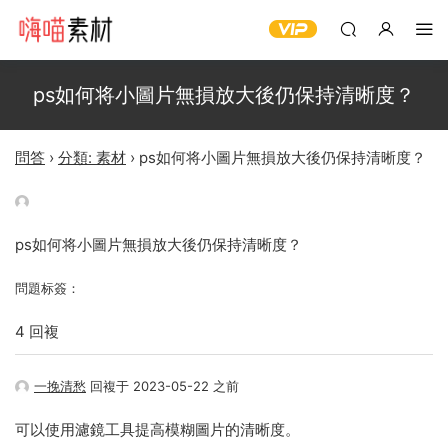
ps如何将小圖片無損放大後仍保持清晰度？
問答
›
分類: 素材
›
ps如何将小圖片無損放大後仍保持清晰度？
ps如何将小圖片無損放大後仍保持清晰度？
問題标簽：
4 回複
一挽清愁
回複于 2023-05-22 之前
可以使用濾鏡工具提高模糊圖片的清晰度。