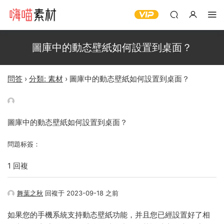
圖庫中的動态壁紙如何設置到桌面？
問答
›
分類: 素材
›
圖庫中的動态壁紙如何設置到桌面？
圖庫中的動态壁紙如何設置到桌面？
問題标簽：
1 回複
舞葉之秋
回複于 2023-09-18 之前
如果您的手機系統支持動态壁紙功能，并且您已經設置好了相