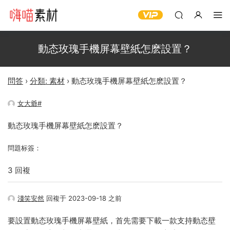
動态玫瑰手機屏幕壁紙怎麽設置？
問答
›
分類: 素材
›
動态玫瑰手機屏幕壁紙怎麽設置？
女大爺#
動态玫瑰手機屏幕壁紙怎麽設置？
問題标簽：
3 回複
淺笑安然
回複于 2023-09-18 之前
要設置動态玫瑰手機屏幕壁紙，首先需要下載一款支持動态壁