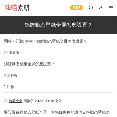
錦鯉動态壁紙全屏怎麽設置？
問答
›
分類: 素材
›
錦鯉動态壁紙全屏怎麽設置？
雨潇潇
錦鯉動态壁紙全屏怎麽設置？
問題标簽：
1 回複
拽萌少女
回複于 2023-09-18 之前
要設置錦鯉動态壁紙全屏，首先确保你的設備支持動态壁紙功