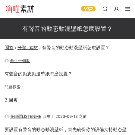
有聲音的動态動漫壁紙怎麽設置？
問答
›
分類: 素材
›
有聲音的動态動漫壁紙怎麽設置？
餘生一個浪
有聲音的動态動漫壁紙怎麽設置？
問題标簽：
3 回複
曼陀羅LISTENME
回複于 2023-09-18 之前
要設置有聲音的動态動漫壁紙，首先确保你的設備支持動态壁