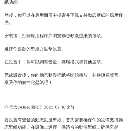
紙功能。
然後，你可以在應用商店中搜索并下載支持動态壁紙的應用程
序。
安裝後，打開應用程序并浏覽動态動漫壁紙的選項。
選擇你喜歡的壁紙并點擊設置。
在設置中，你可以調整音量、循環模式和其他選項。
完成設置後，你的動态動漫壁紙将開始播放，并伴随着聲音。
享受你的個性化壁紙吧！
思念Dè糖衣
回複于 2023-09-18 之前
要設置有聲音的動态動漫壁紙，首先需要确保你的設備支持動
态壁紙功能。在設備上選擇一個适合的動漫壁紙，确保它是