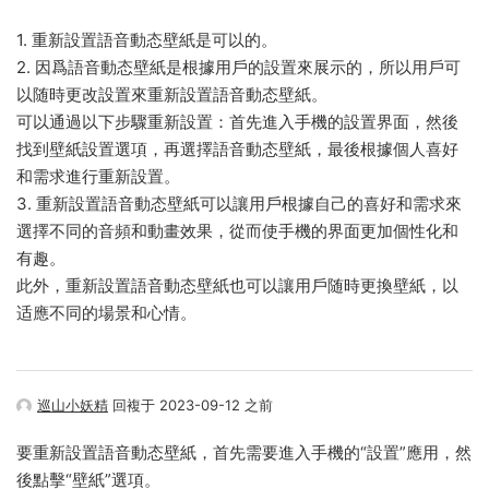
1. 重新設置語音動态壁紙是可以的。
2. 因爲語音動态壁紙是根據用戶的設置來展示的，所以用戶可
以随時更改設置來重新設置語音動态壁紙。
可以通過以下步驟重新設置：首先進入手機的設置界面，然後
找到壁紙設置選項，再選擇語音動态壁紙，最後根據個人喜好
和需求進行重新設置。
3. 重新設置語音動态壁紙可以讓用戶根據自己的喜好和需求來
選擇不同的音頻和動畫效果，從而使手機的界面更加個性化和
有趣。
此外，重新設置語音動态壁紙也可以讓用戶随時更換壁紙，以
适應不同的場景和心情。
巡山小妖精
回複于 2023-09-12 之前
要重新設置語音動态壁紙，首先需要進入手機的“設置”應用，然
後點擊“壁紙”選項。