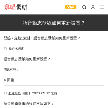
語音動态壁紙如何重新設置？
問答
›
分類: 素材
›
語音動态壁紙如何重新設置？
拽的拖網速
語音動态壁紙如何重新設置？
問題标簽：
4 回複
七月海藍
回複于 2023-09-12 之前
語音動态壁紙的設置方法如下：