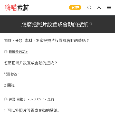
怎麽把照片設置成會動的壁紙？
問答
›
分類: 素材
›
怎麽把照片設置成會動的壁紙？
琉璃般若花≈
怎麽把照片設置成會動的壁紙？
問題标簽：
2 回複
錦瑟
回複于 2023-09-12 之前
1. 可以将照片設置成會動的壁紙。