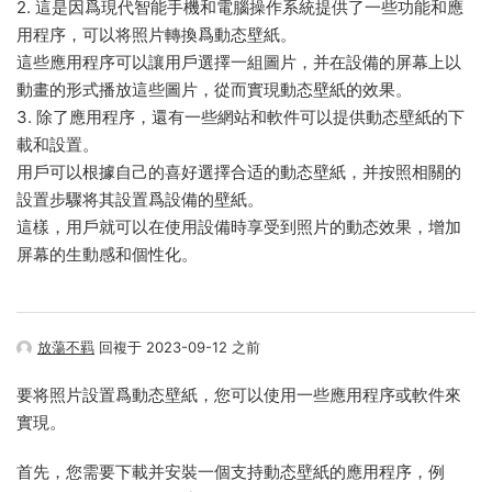
2. 這是因爲現代智能手機和電腦操作系統提供了一些功能和應
用程序，可以将照片轉換爲動态壁紙。
這些應用程序可以讓用戶選擇一組圖片，并在設備的屏幕上以
動畫的形式播放這些圖片，從而實現動态壁紙的效果。
3. 除了應用程序，還有一些網站和軟件可以提供動态壁紙的下
載和設置。
用戶可以根據自己的喜好選擇合适的動态壁紙，并按照相關的
設置步驟将其設置爲設備的壁紙。
這樣，用戶就可以在使用設備時享受到照片的動态效果，增加
屏幕的生動感和個性化。
放蕩不羁
回複于 2023-09-12 之前
要将照片設置爲動态壁紙，您可以使用一些應用程序或軟件來
實現。
首先，您需要下載并安裝一個支持動态壁紙的應用程序，例