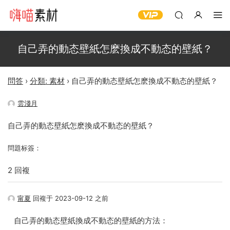
自己弄的動态壁紙怎麽換成不動态的壁紙？
問答
›
分類: 素材
›
自己弄的動态壁紙怎麽換成不動态的壁紙？
雲淺月
自己弄的動态壁紙怎麽換成不動态的壁紙？
問題标簽：
2 回複
甯夏
回複于 2023-09-12 之前
自己弄的動态壁紙換成不動态的壁紙的方法：