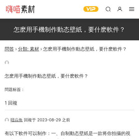
怎麽用手機制作動态壁紙，要什麽軟件？
問答
›
分類: 素材
›
怎麽用手機制作動态壁紙，要什麽軟件？
怎麽用手機制作動态壁紙，要什麽軟件？
問題标簽：
1 回複
吜尛魚
回複于 2023-08-29 之前
有以下軟件可以制作：一、自制動态壁紙是一款将你拍攝的視