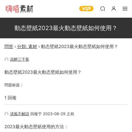
動态壁紙2023最火動态壁紙如何使用？
問答
›
分類: 素材
›
動态壁紙2023最火動态壁紙如何使用？
花醉三千客
動态壁紙2023最火動态壁紙如何使用？
問題标簽：
1 回複
清風不解語
回複于 2023-08-29 之前
2023最火動态壁紙使用的方法：