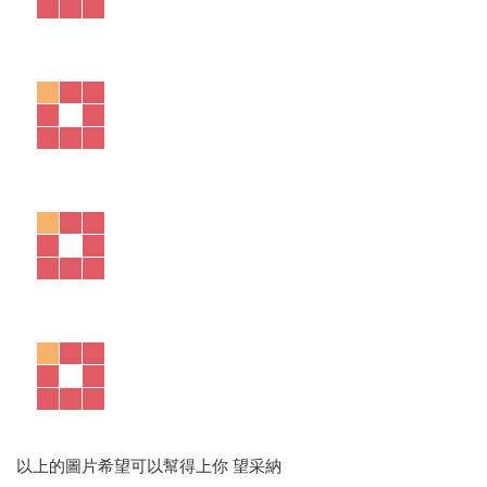
以上的圖片希望可以幫得上你 望采納