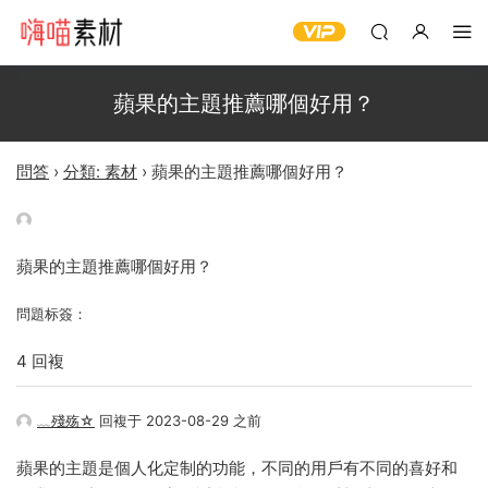
蘋果的主題推薦哪個好用？
問答
›
分類: 素材
›
蘋果的主題推薦哪個好用？
蘋果的主題推薦哪個好用？
問題标簽：
4 回複
﹏殘殇☆
回複于 2023-08-29 之前
蘋果的主題是個人化定制的功能，不同的用戶有不同的喜好和