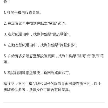
作：
1. 打開手機的設置菜單。
2. 在設置菜單中找到并點擊“壁紙”選項。
3. 在壁紙選項中，找到并點擊“動态壁紙”。
4. 在動态壁紙選項中，找到并點擊“鈴聲多多”。
5. 在鈴聲多多動态壁紙設置頁面，找到并點擊“關閉”或“停用”選
項。
6. 确認關閉動态壁紙後，返回到桌面即可。
請注意，不同手機品牌和型号的設置界面可能有所不同，以上
步驟僅供參考，具體操作可能會有所差異。