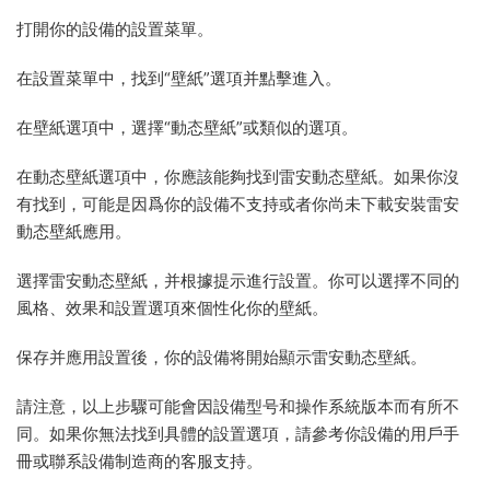
打開你的設備的設置菜單。
在設置菜單中，找到“壁紙”選項并點擊進入。
在壁紙選項中，選擇“動态壁紙”或類似的選項。
在動态壁紙選項中，你應該能夠找到雷安動态壁紙。如果你沒
有找到，可能是因爲你的設備不支持或者你尚未下載安裝雷安
動态壁紙應用。
選擇雷安動态壁紙，并根據提示進行設置。你可以選擇不同的
風格、效果和設置選項來個性化你的壁紙。
保存并應用設置後，你的設備将開始顯示雷安動态壁紙。
請注意，以上步驟可能會因設備型号和操作系統版本而有所不
同。如果你無法找到具體的設置選項，請參考你設備的用戶手
冊或聯系設備制造商的客服支持。