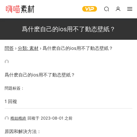
爲什麽自己的ios用不了動态壁紙？
問答
›
分類: 素材
›
爲什麽自己的ios用不了動态壁紙？
爲什麽自己的ios用不了動态壁紙？
問題标簽：
1 回複
稚始稚終
回複于 2023-08-01 之前
原因和解決方法：