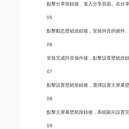
點擊分享按鈕後，進入分享頁面。在分
05
點擊動态壁紙按鈕後，安裝抖音的插件
06
安裝完成抖音插件後，點擊設置壁紙按
07
點擊設置壁紙按鈕後，選擇設置主屏幕
08
點擊主屏幕壁紙按鈕後，系統顯示設置
09