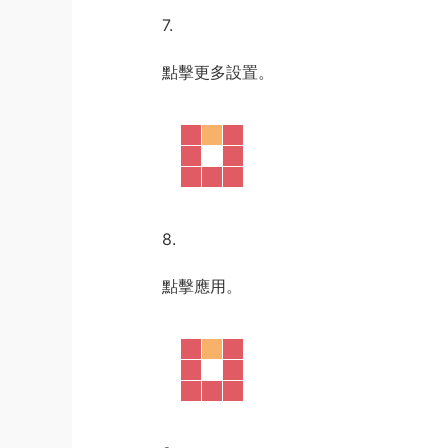
7.
點擊更多設置。
8.
點擊應用。