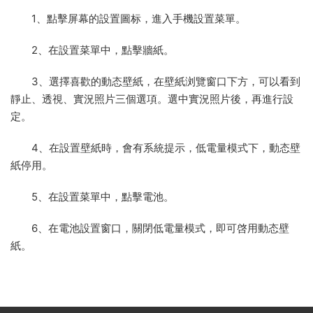
1、點擊屏幕的設置圖标，進入手機設置菜單。
2、在設置菜單中，點擊牆紙。
3、選擇喜歡的動态壁紙，在壁紙浏覽窗口下方，可以看到
靜止、透視、實況照片三個選項。選中實況照片後，再進行設
定。
4、在設置壁紙時，會有系統提示，低電量模式下，動态壁
紙停用。
5、在設置菜單中，點擊電池。
6、在電池設置窗口，關閉低電量模式，即可啓用動态壁
紙。