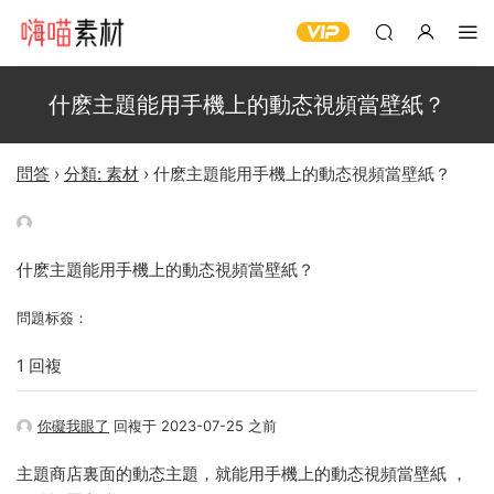
什麽主題能用手機上的動态視頻當壁紙？
問答
›
分類: 素材
›
什麽主題能用手機上的動态視頻當壁紙？
什麽主題能用手機上的動态視頻當壁紙？
問題标簽：
1 回複
你礙我眼了
回複于 2023-07-25 之前
主題商店裏面的動态主題，就能用手機上的動态視頻當壁紙 ，