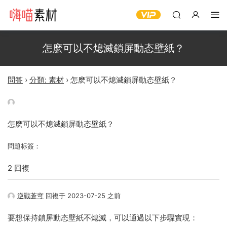
怎麽可以不熄滅鎖屏動态壁紙？
問答
›
分類: 素材
›
怎麽可以不熄滅鎖屏動态壁紙？
怎麽可以不熄滅鎖屏動态壁紙？
問題标簽：
2 回複
逆戰蒼穹
回複于 2023-07-25 之前
要想保持鎖屏動态壁紙不熄滅，可以通過以下步驟實現：