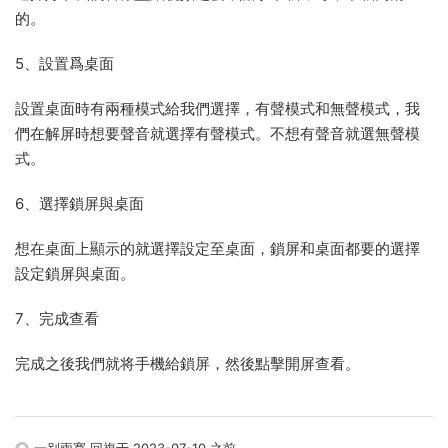
的。
5、設置爲桌面
設置桌面時有兩種模式給我們選擇，有聲模式和無聲模式，我
們在解屏時想要聲音就選擇有聲模式。不想有聲音就選無聲模
式。
6、選擇鎖屏與桌面
想在桌面上顯示的就選擇設定至桌面，鎖屏和桌面都要的選擇
設定鎖屏與桌面。
7、完成查看
完成之後我們就将手機給鎖屏，然後點擊開屏查看。