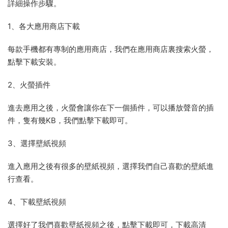
詳細操作步驟。
1、各大應用商店下載
每款手機都有專制的應用商店，我們在應用商店裏搜索火螢，
點擊下載安裝。
2、火螢插件
進去應用之後，火螢會讓你在下一個插件，可以播放聲音的插
件，隻有幾KB，我們點擊下載即可。
3、選擇壁紙視頻
進入應用之後有很多的壁紙視頻，選擇我們自己喜歡的壁紙進
行查看。
4、下載壁紙視頻
選擇好了我們喜歡壁紙視頻之後，點擊下載即可，下載高清