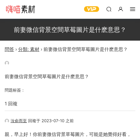
前妻微信背景空間草莓圖片是什麽意思？
問答
›
分類: 素材
›
前妻微信背景空間草莓圖片是什麽意思？
前妻微信背景空間草莓圖片是什麽意思？
問題标簽：
1 回複
汝俞而至
回複于 2023-07-10 之前
親，早上好！你前妻微信背景草莓圖片，可能是她覺得好看，