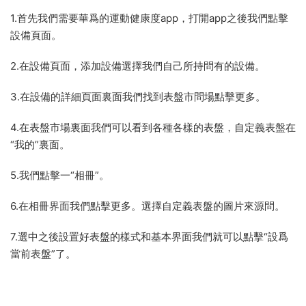
1.首先我們需要華爲的運動健康度app，打開app之後我們點擊
設備頁面。
2.在設備頁面，添加設備選擇我們自己所持問有的設備。
3.在設備的詳細頁面裏面我們找到表盤市問場點擊更多。
4.在表盤市場裏面我們可以看到各種各樣的表盤，自定義表盤在
“我的”裏面。
5.我們點擊一“相冊”。
6.在相冊界面我們點擊更多。選擇自定義表盤的圖片來源問。
7.選中之後設置好表盤的樣式和基本界面我們就可以點擊“設爲
當前表盤”了。