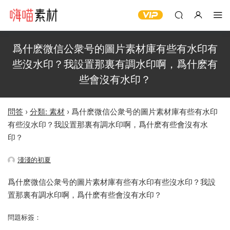
爲什麽微信公衆号的圖片素材庫有些有水印有
些沒水印？我設置那裏有調水印啊，爲什麽有
些會沒有水印？
問答
›
分類: 素材
›
爲什麽微信公衆号的圖片素材庫有些有水印
有些沒水印？我設置那裏有調水印啊，爲什麽有些會沒有水
印？
淺淺的初夏
爲什麽微信公衆号的圖片素材庫有些有水印有些沒水印？我設
置那裏有調水印啊，爲什麽有些會沒有水印？
問題标簽：